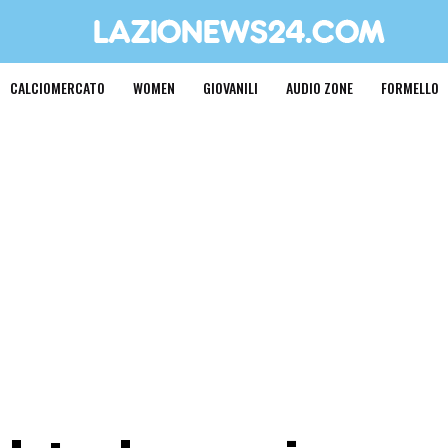
CALCIOMERCATO
WOMEN
GIOVANILI
AUDIO ZONE
FORMELLO