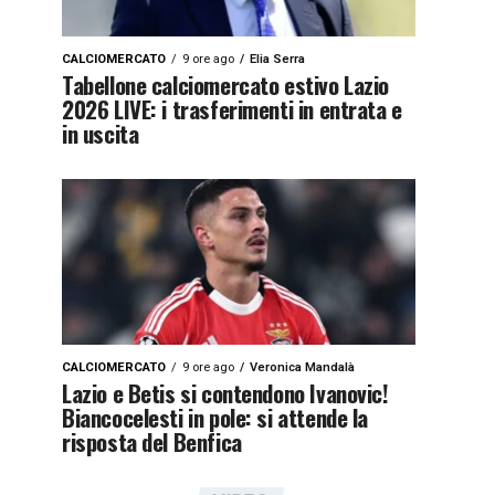
CALCIOMERCATO
9 ore ago
Elia Serra
Tabellone calciomercato estivo Lazio
2026 LIVE: i trasferimenti in entrata e
in uscita
CALCIOMERCATO
9 ore ago
Veronica Mandalà
Lazio e Betis si contendono Ivanovic!
Biancocelesti in pole: si attende la
risposta del Benfica