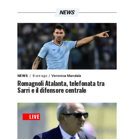
NEWS
NEWS
8 ore ago
Veronica Mandalà
Romagnoli Atalanta, telefonata tra
Sarri e il difensore centrale