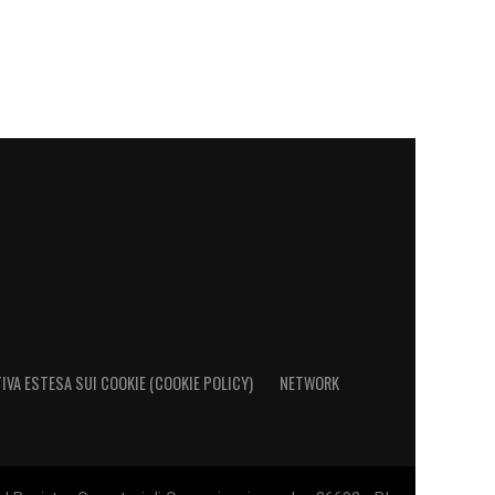
IVA ESTESA SUI COOKIE (COOKIE POLICY)
NETWORK