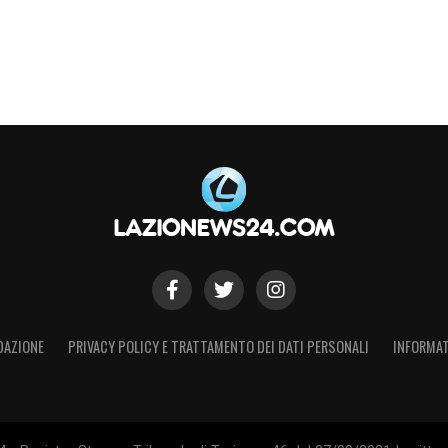
DAZIONE
PRIVACY POLICY E TRATTAMENTO DEI DATI PERSONALI
INFORMAT