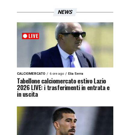
NEWS
CALCIOMERCATO
6 ore ago
Elia Serra
Tabellone calciomercato estivo Lazio
2026 LIVE: i trasferimenti in entrata e
in uscita