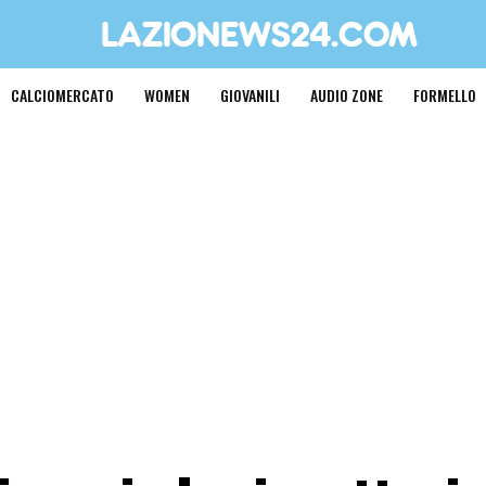
CALCIOMERCATO
WOMEN
GIOVANILI
AUDIO ZONE
FORMELLO