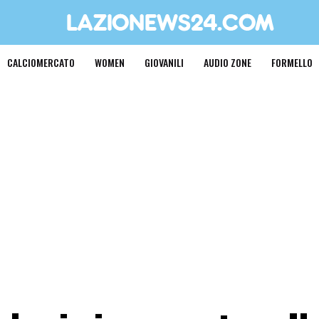
CALCIOMERCATO
WOMEN
GIOVANILI
AUDIO ZONE
FORMELLO