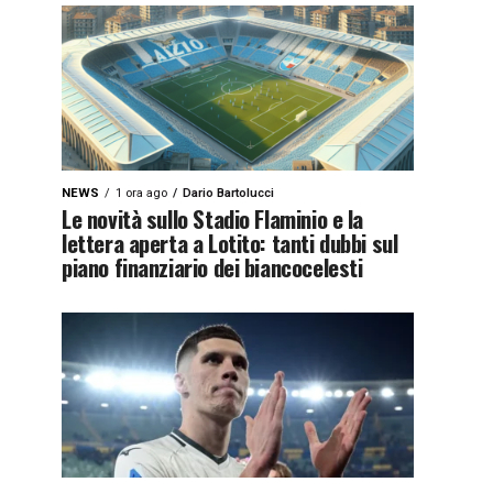
NEWS
1 ora ago
Dario Bartolucci
Le novità sullo Stadio Flaminio e la
lettera aperta a Lotito: tanti dubbi sul
piano finanziario dei biancocelesti