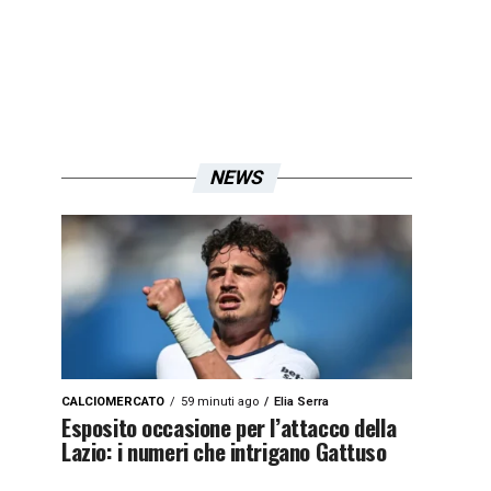
NEWS
CALCIOMERCATO
59 minuti ago
Elia Serra
Esposito occasione per l’attacco della
Lazio: i numeri che intrigano Gattuso