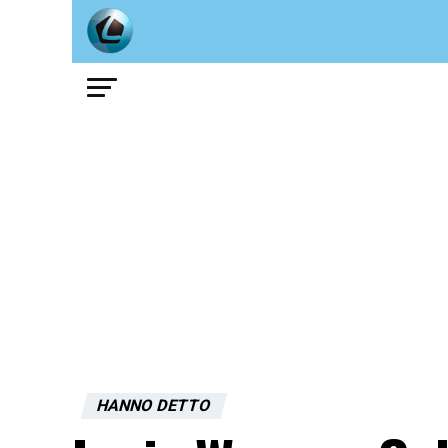
HANNO DETTO