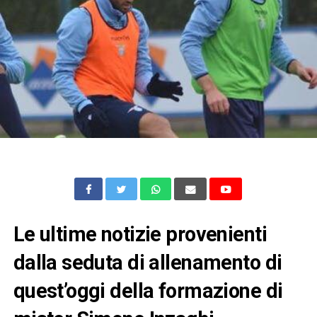
Le ultime notizie provenienti
dalla seduta di allenamento di
quest’oggi della formazione di