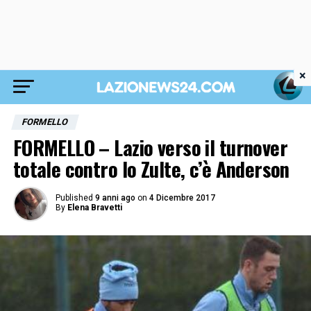
×
FORMELLO
FORMELLO – Lazio verso il turnover
totale contro lo Zulte, c’è Anderson
Published
9 anni ago
on
4 Dicembre 2017
By
Elena Bravetti