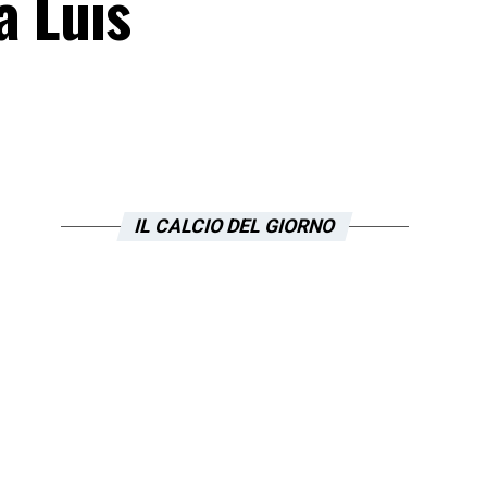
a Luis
IL CALCIO DEL GIORNO