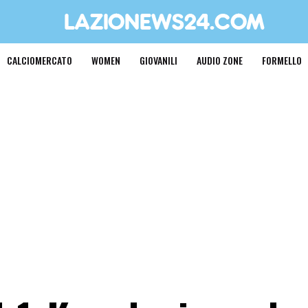
CALCIOMERCATO
WOMEN
GIOVANILI
AUDIO ZONE
FORMELLO