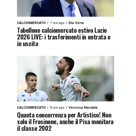
CALCIOMERCATO
7 ore ago
Elia Serra
Tabellone calciomercato estivo Lazio
2026 LIVE: i trasferimenti in entrata e
in uscita
CALCIOMERCATO
8 ore ago
Veronica Mandalà
Quanta concorrenza per Artistico! Non
solo il Frosinone, anche il Pisa monitora
il classe 2002