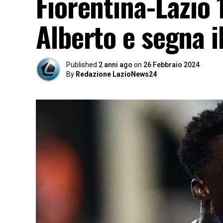
Fiorentina-Lazio 
Alberto e segna i
Published
2 anni ago
on
26 Febbraio 2024
By
Redazione LazioNews24