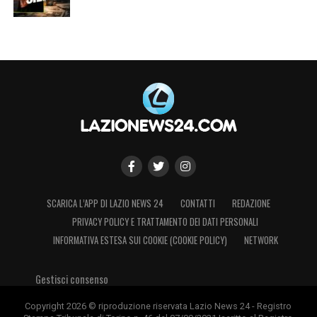
SCARICA L’APP DI LAZIO NEWS 24
CONTATTI
REDAZIONE
PRIVACY POLICY E TRATTAMENTO DEI DATI PERSONALI
INFORMATIVA ESTESA SUI COOKIE (COOKIE POLICY)
NETWORK
Gestisci consenso
Copyright 2026 © riproduzione riservata Lazio News 24 - Registro