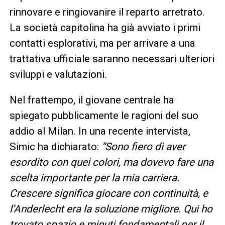
rinnovare e ringiovanire il reparto arretrato.
La società capitolina ha già avviato i primi
contatti esplorativi, ma per arrivare a una
trattativa ufficiale saranno necessari ulteriori
sviluppi e valutazioni.
Nel frattempo, il giovane centrale ha
spiegato pubblicamente le ragioni del suo
addio al Milan. In una recente intervista,
Simic ha dichiarato:
“Sono fiero di aver
esordito con quei colori, ma dovevo fare una
scelta importante per la mia carriera.
Crescere significa giocare con continuità, e
l’Anderlecht era la soluzione migliore. Qui ho
trovato spazio e minuti fondamentali per il