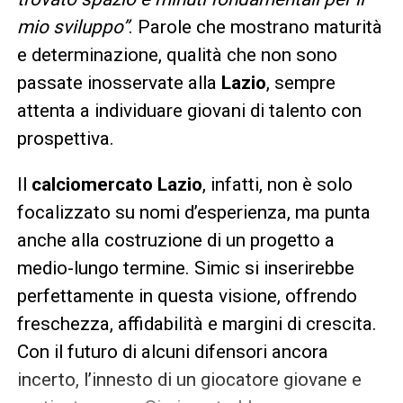
mio sviluppo”
. Parole che mostrano maturità
e determinazione, qualità che non sono
passate inosservate alla
Lazio
, sempre
attenta a individuare giovani di talento con
prospettiva.
Il
calciomercato Lazio
, infatti, non è solo
focalizzato su nomi d’esperienza, ma punta
anche alla costruzione di un progetto a
medio-lungo termine. Simic si inserirebbe
perfettamente in questa visione, offrendo
freschezza, affidabilità e margini di crescita.
Con il futuro di alcuni difensori ancora
incerto, l’innesto di un giocatore giovane e