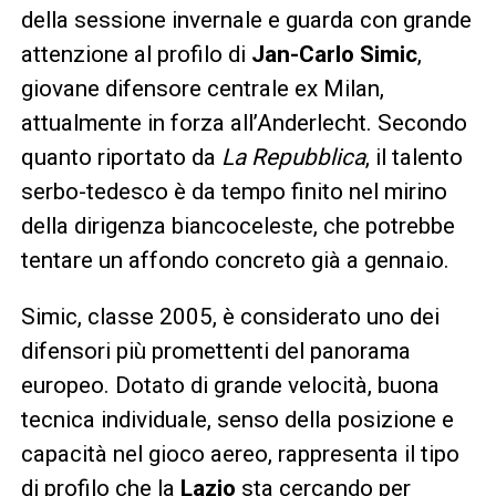
della sessione invernale e guarda con grande
attenzione al profilo di
Jan-Carlo Simic
,
giovane difensore centrale ex Milan,
attualmente in forza all’Anderlecht. Secondo
quanto riportato da
La Repubblica
, il talento
serbo-tedesco è da tempo finito nel mirino
della dirigenza biancoceleste, che potrebbe
tentare un affondo concreto già a gennaio.
Simic, classe 2005, è considerato uno dei
difensori più promettenti del panorama
europeo. Dotato di grande velocità, buona
tecnica individuale, senso della posizione e
capacità nel gioco aereo, rappresenta il tipo
di profilo che la
Lazio
sta cercando per