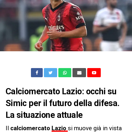
Calciomercato Lazio: occhi su
Simic per il futuro della difesa
.
La situazione attuale
Il
calciomercato
Lazio
si muove già in vista