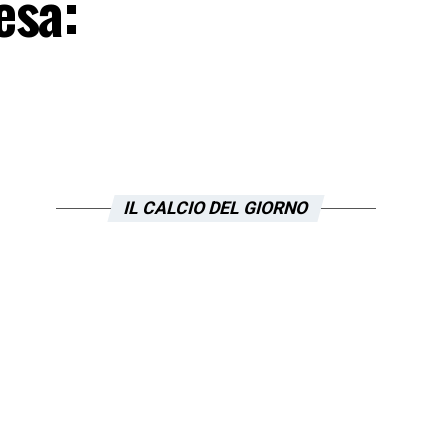
esa:
IL CALCIO DEL GIORNO