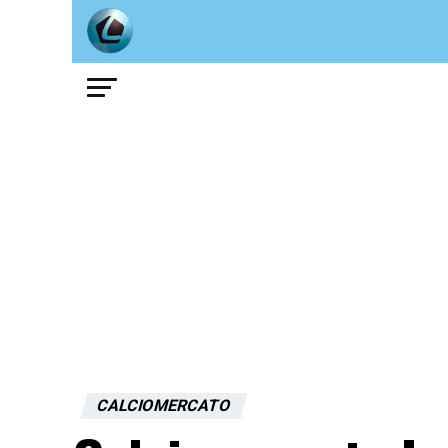
CALCIOMERCATO