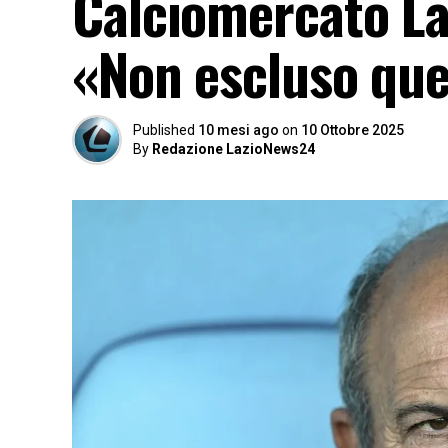
Calciomercato La
«Non escluso que
Published
10 mesi ago
on
10 Ottobre 2025
By
Redazione LazioNews24