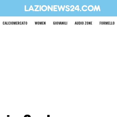
CALCIOMERCATO
WOMEN
GIOVANILI
AUDIO ZONE
FORMELLO