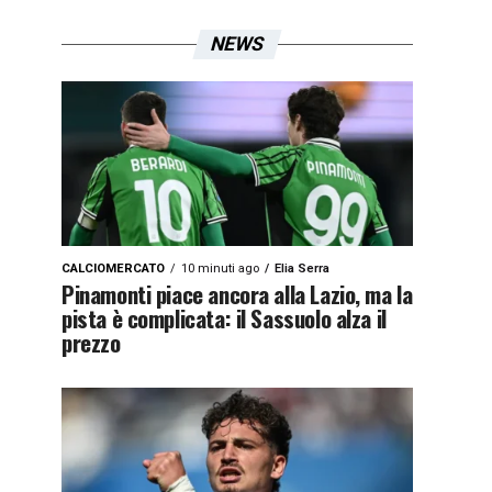
NEWS
CALCIOMERCATO
10 minuti ago
Elia Serra
Pinamonti piace ancora alla Lazio, ma la
pista è complicata: il Sassuolo alza il
prezzo