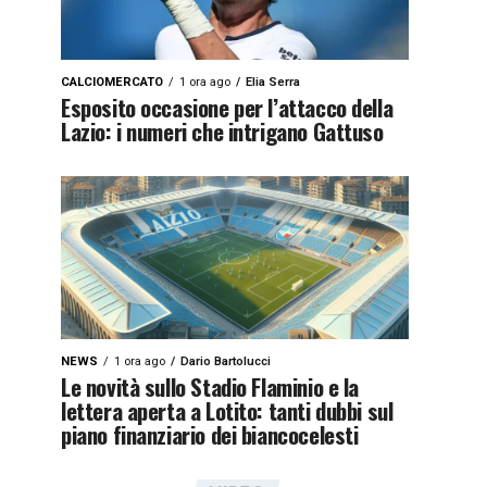
CALCIOMERCATO
1 ora ago
Elia Serra
Esposito occasione per l’attacco della
Lazio: i numeri che intrigano Gattuso
NEWS
1 ora ago
Dario Bartolucci
Le novità sullo Stadio Flaminio e la
lettera aperta a Lotito: tanti dubbi sul
piano finanziario dei biancocelesti