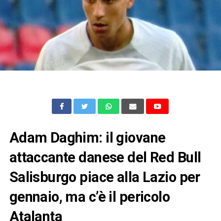
Adam Daghim: il giovane
attaccante danese del Red Bull
Salisburgo piace alla Lazio per
gennaio, ma c’è il pericolo
Atalanta