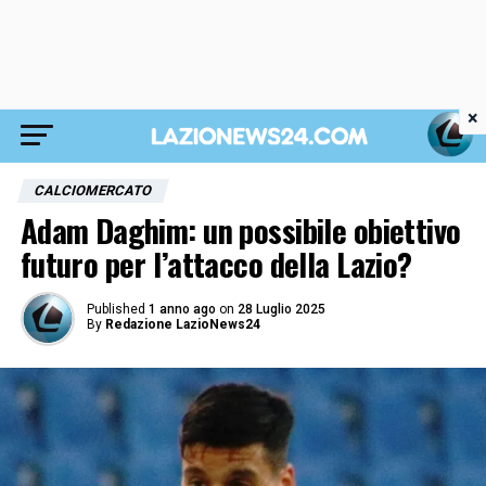
×
CALCIOMERCATO
Adam Daghim: un possibile obiettivo
futuro per l’attacco della Lazio?
Published
1 anno ago
on
28 Luglio 2025
By
Redazione LazioNews24