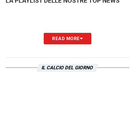
LA PLAYLIST DELLE NOSTRE TOP NEWS
READ MORE
IL CALCIO DEL GIORNO