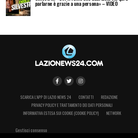
parlarne è grazie a una persona» – VIDEO
SCARICA L’APP DI LAZIO NEWS 24
CONTATTI
REDAZIONE
PRIVACY POLICY E TRATTAMENTO DEI DATI PERSONALI
INFORMATIVA ESTESA SUI COOKIE (COOKIE POLICY)
NETWORK
Gestisci consenso