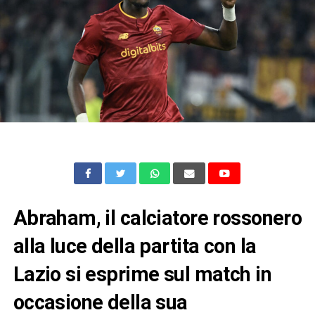
Abraham, il calciatore rossonero
alla luce della partita con la
Lazio si esprime sul match in
occasione della sua