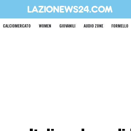
CALCIOMERCATO
WOMEN
GIOVANILI
AUDIO ZONE
FORMELLO