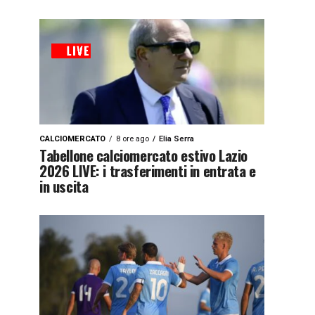
CALCIOMERCATO
8 ore ago
Elia Serra
Tabellone calciomercato estivo Lazio
2026 LIVE: i trasferimenti in entrata e
in uscita