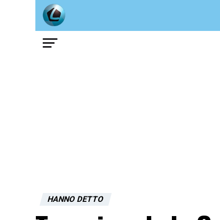
HANNO DETTO