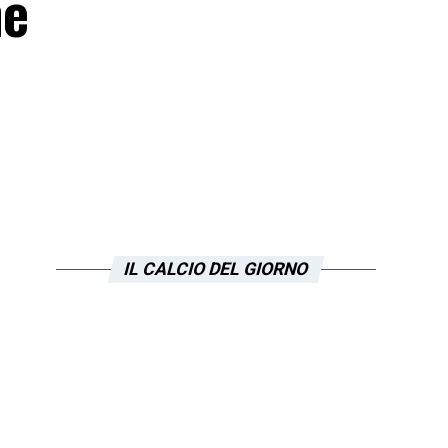
he
IL CALCIO DEL GIORNO