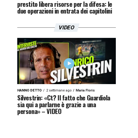
prestito libera risorse per la difesa: le
due operazioni in entrata dei capitolini
VIDEO
HANNO DETTO
2 settimane ago
Maria Floris
Silvestrin: «Ct? Il fatto che Guardiola
sia qui a parlarne è grazie a una
persona» – VIDEO