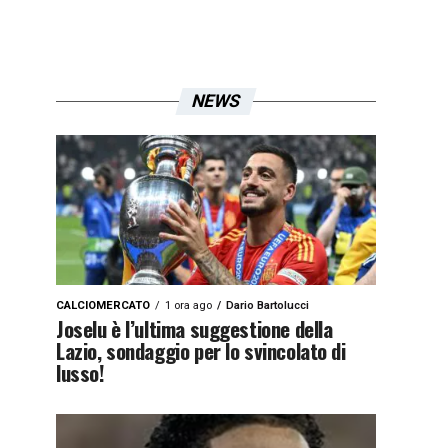
NEWS
CALCIOMERCATO
1 ora ago
Dario Bartolucci
Joselu è l’ultima suggestione della
Lazio, sondaggio per lo svincolato di
lusso!