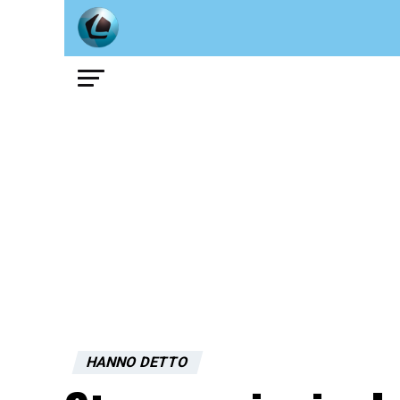
HANNO DETTO