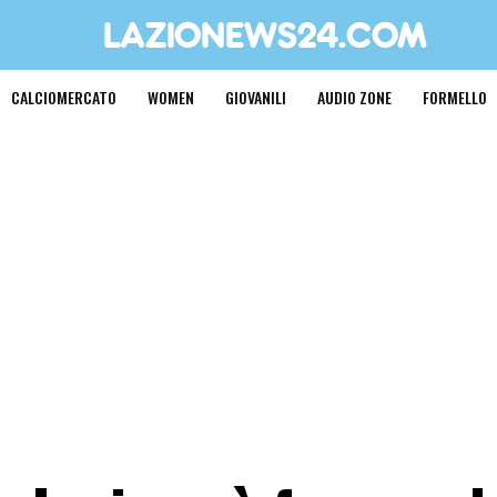
CALCIOMERCATO
WOMEN
GIOVANILI
AUDIO ZONE
FORMELLO