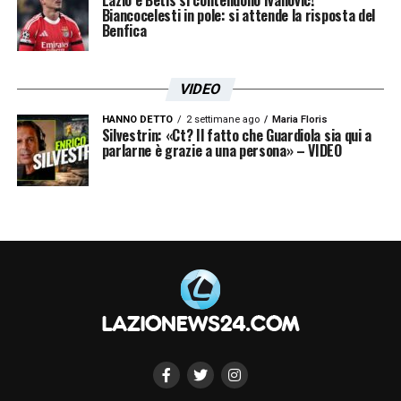
Biancocelesti in pole: si attende la risposta del
Benfica
VIDEO
HANNO DETTO
2 settimane ago
Maria Floris
Silvestrin: «Ct? Il fatto che Guardiola sia qui a
parlarne è grazie a una persona» – VIDEO