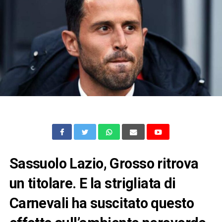
Sassuolo Lazio, Grosso ritrova
un titolare. E la strigliata di
Carnevali ha suscitato questo