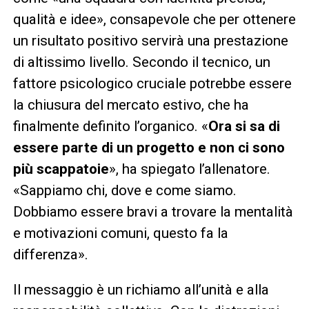
qualità e idee», consapevole che per ottenere
un risultato positivo servirà una prestazione
di altissimo livello. Secondo il tecnico, un
fattore psicologico cruciale potrebbe essere
la chiusura del mercato estivo, che ha
finalmente definito l’organico. «
Ora si sa di
essere parte di un progetto e non ci sono
più scappatoie
», ha spiegato l’allenatore.
«Sappiamo chi, dove e come siamo.
Dobbiamo essere bravi a trovare la mentalità
e motivazioni comuni, questo fa la
differenza».
Il messaggio è un richiamo all’unità e alla