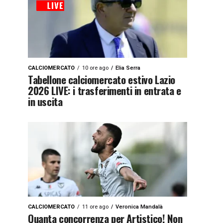
CALCIOMERCATO
10 ore ago
Elia Serra
Tabellone calciomercato estivo Lazio
2026 LIVE: i trasferimenti in entrata e
in uscita
CALCIOMERCATO
11 ore ago
Veronica Mandalà
Quanta concorrenza per Artistico! Non