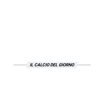
IL CALCIO DEL GIORNO