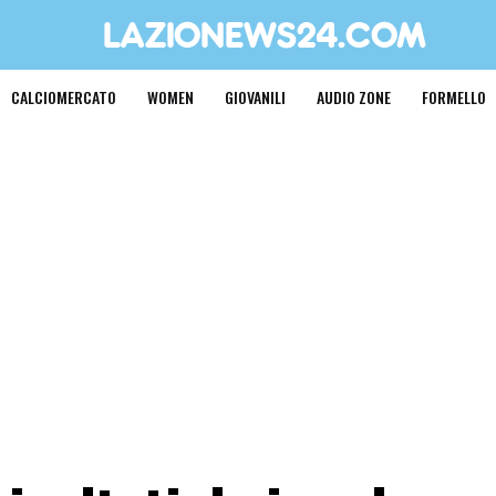
CALCIOMERCATO
WOMEN
GIOVANILI
AUDIO ZONE
FORMELLO