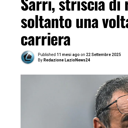
Sarri, striscia di
soltanto una volt
carriera
Published
11 mesi ago
on
22 Settembre 2025
By
Redazione LazioNews24