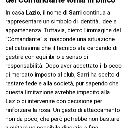
In casa
Lazio
, il nome di
Sarri
continua a
rappresentare un simbolo di identità, idee e
appartenenza. Tuttavia, dietro l’immagine del
“Comandante” si nasconde una situazione
delicatissima che il tecnico sta cercando di
gestire con equilibrio e senso di
responsabilità. Dopo aver accettato il blocco
di mercato imposto al club, Sarri ha scelto di
restare fedele alla società, pur sapendo che
questa limitazione avrebbe impedito alla
Lazio di intervenire con decisione per
rinforzare la rosa. Un gesto di attaccamento
non da poco, che però potrebbe non bastare
a evitare un possibile divorzio a fine