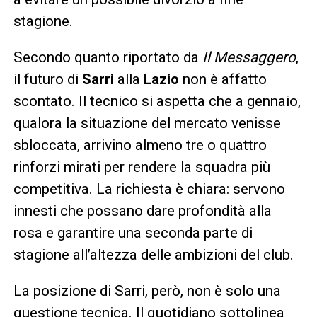
stagione.
Secondo quanto riportato da
Il Messaggero
,
il futuro di
Sarri
alla
Lazio
non è affatto
scontato. Il tecnico si aspetta che a gennaio,
qualora la situazione del mercato venisse
sbloccata, arrivino almeno tre o quattro
rinforzi mirati per rendere la squadra più
competitiva. La richiesta è chiara: servono
innesti che possano dare profondità alla
rosa e garantire una seconda parte di
stagione all’altezza delle ambizioni del club.
La posizione di Sarri, però, non è solo una
questione tecnica. Il quotidiano sottolinea