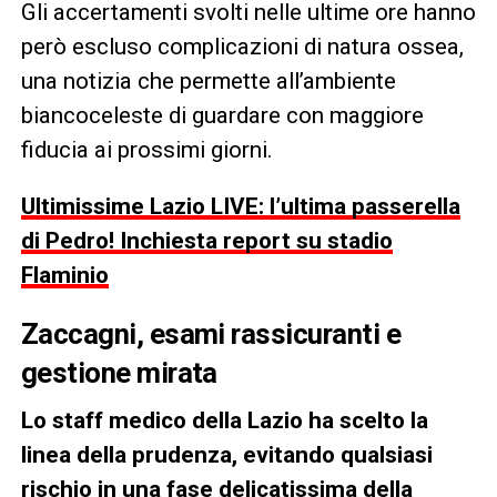
Gli accertamenti svolti nelle ultime ore hanno
però escluso complicazioni di natura ossea,
una notizia che permette all’ambiente
biancoceleste di guardare con maggiore
fiducia ai prossimi giorni.
Ultimissime Lazio LIVE: l’ultima passerella
di Pedro! Inchiesta report su stadio
Flaminio
Zaccagni, esami rassicuranti e
gestione mirata
Lo staff medico della Lazio ha scelto la
linea della prudenza, evitando qualsiasi
rischio in una fase delicatissima della