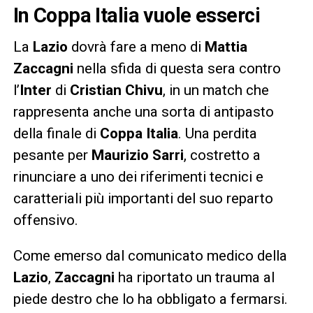
In Coppa Italia vuole esserci
La
Lazio
dovrà fare a meno di
Mattia
Zaccagni
nella sfida di questa sera contro
l’
Inter
di
Cristian Chivu
, in un match che
rappresenta anche una sorta di antipasto
della finale di
Coppa Italia
. Una perdita
pesante per
Maurizio Sarri
, costretto a
rinunciare a uno dei riferimenti tecnici e
caratteriali più importanti del suo reparto
offensivo.
Come emerso dal comunicato medico della
Lazio
,
Zaccagni
ha riportato un trauma al
piede destro che lo ha obbligato a fermarsi.