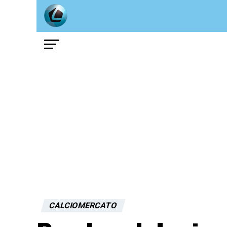
CALCIOMERCATO