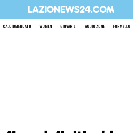
CALCIOMERCATO
WOMEN
GIOVANILI
AUDIO ZONE
FORMELLO