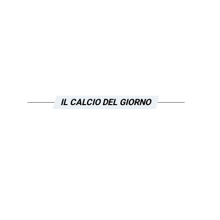
IL CALCIO DEL GIORNO