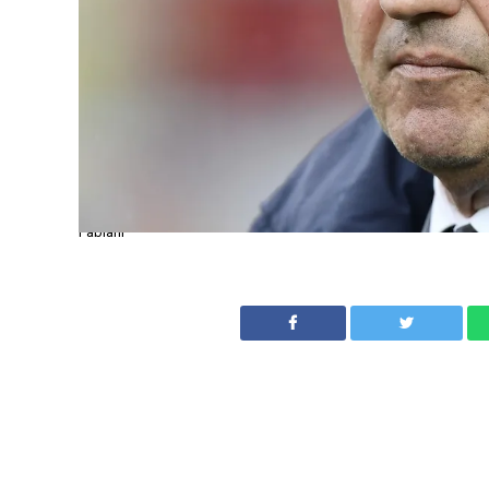
Fabiani