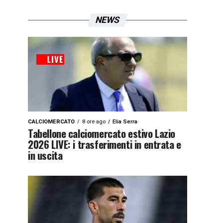
NEWS
CALCIOMERCATO
8 ore ago
Elia Serra
Tabellone calciomercato estivo Lazio
2026 LIVE: i trasferimenti in entrata e
in uscita