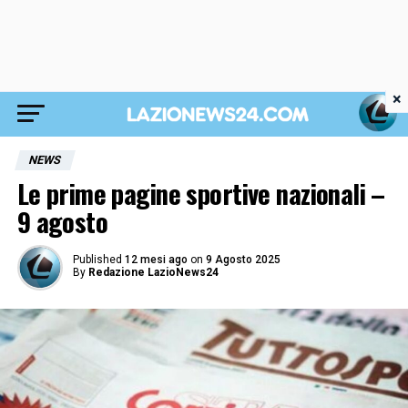
×
NEWS
Le prime pagine sportive nazionali –
9 agosto
Published
12 mesi ago
on
9 Agosto 2025
By
Redazione LazioNews24