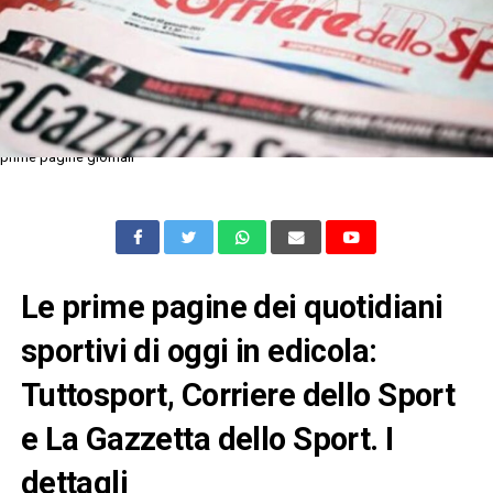
prime pagine giornali
Le prime pagine dei quotidiani
sportivi di oggi in edicola:
Tuttosport, Corriere dello Sport
e La Gazzetta dello Sport. I
dettagli