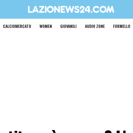
CALCIOMERCATO
WOMEN
GIOVANILI
AUDIO ZONE
FORMELLO