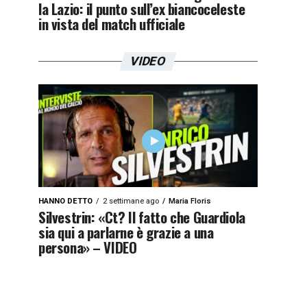
la Lazio: il punto sull’ex biancoceleste
in vista del match ufficiale
VIDEO
HANNO DETTO
2 settimane ago
Maria Floris
Silvestrin: «Ct? Il fatto che Guardiola
sia qui a parlarne è grazie a una
persona» – VIDEO