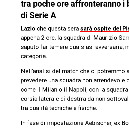
tra poche ore affronteranno i 
di Serie A
Lazio
che questa sera
sarà ospite del Pi
appena 2 ore, la squadra di Maurizio Sar
saputo far temere qualsiasi avversaria,
categoria.
Nell’analisi del match che ci potremmo 
prevedere una squadra non arrendevole c
come il Milan o il Napoli, con la squadra
corsia laterale di destrra da non sottoval
tra qualità tecniche e fisiche.
In fase di impostazione Aebischer, ex Bolo