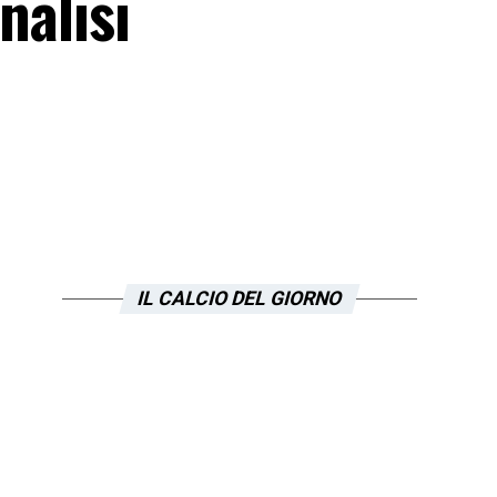
nalisi
IL CALCIO DEL GIORNO