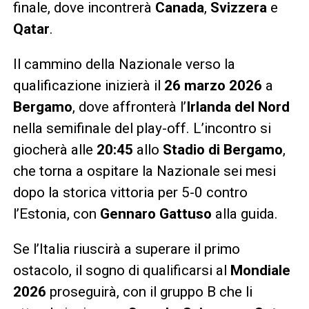
finale, dove incontrerà
Canada
,
Svizzera
e
Qatar
.
Il cammino della Nazionale verso la
qualificazione inizierà il
26 marzo 2026
a
Bergamo
, dove affronterà l’
Irlanda del Nord
nella semifinale del play-off. L’incontro si
giocherà alle
20:45
allo
Stadio di Bergamo
,
che torna a ospitare la Nazionale sei mesi
dopo la storica vittoria per 5-0 contro
l’Estonia, con
Gennaro Gattuso
alla guida.
Se l’Italia riuscirà a superare il primo
ostacolo, il sogno di qualificarsi al
Mondiale
2026
proseguirà, con il gruppo B che li