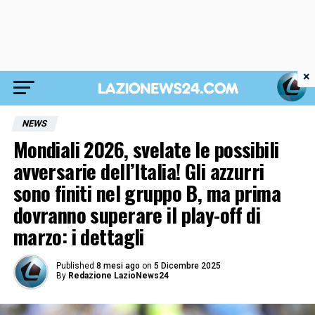
×
NEWS
Mondiali 2026, svelate le possibili
avversarie dell’Italia! Gli azzurri
sono finiti nel gruppo B, ma prima
dovranno superare il play-off di
marzo: i dettagli
Published
8 mesi ago
on
5 Dicembre 2025
By
Redazione LazioNews24