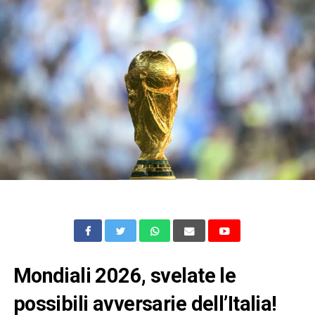
Mondiali 2026, svelate le
possibili avversarie dell’Italia!