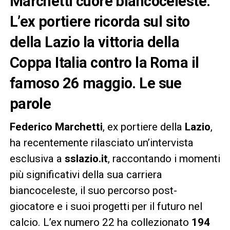
Marchetti cuore biancoceleste.
L’ex portiere ricorda sul sito
della Lazio la vittoria della
Coppa Italia contro la Roma il
famoso 26 maggio. Le sue
parole
Federico Marchetti
, ex portiere della
Lazio
,
ha recentemente rilasciato un’intervista
esclusiva a
sslazio.it
, raccontando i momenti
più significativi della sua carriera
biancoceleste, il suo percorso post-
giocatore e i suoi progetti per il futuro nel
calcio. L’ex numero 22 ha collezionato
194