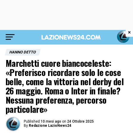
×
HANNO DETTO
Marchetti cuore biancoceleste:
«Preferisco ricordare solo le cose
belle, come la vittoria nel derby del
26 maggio. Roma o Inter in finale?
Nessuna preferenza, percorso
particolare»
Published
10 mesi ago
on
24 Ottobre 2025
By
Redazione LazioNews24