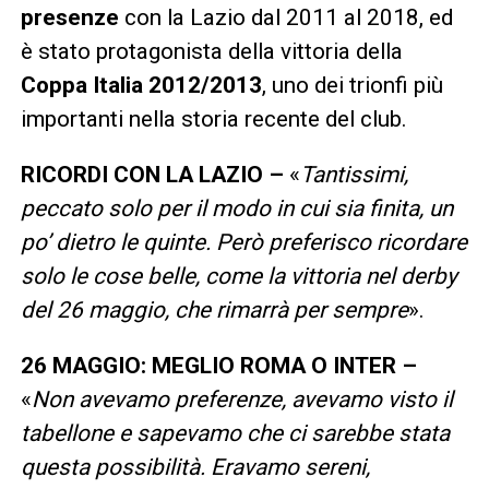
presenze
con la Lazio dal 2011 al 2018, ed
è stato protagonista della vittoria della
Coppa Italia 2012/2013
, uno dei trionfi più
importanti nella storia recente del club.
RICORDI CON LA LAZIO –
«
Tantissimi,
peccato solo per il modo in cui sia finita, un
po’ dietro le quinte. Però preferisco ricordare
solo le cose belle, come la vittoria nel derby
del 26 maggio, che rimarrà per sempre
».
26 MAGGIO: MEGLIO ROMA O INTER –
«
Non avevamo preferenze, avevamo visto il
tabellone e sapevamo che ci sarebbe stata
questa possibilità. Eravamo sereni,