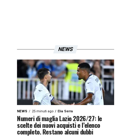
NEWS
NEWS
25 minuti ago
Elia Serra
Numeri di maglia Lazio 2026/27: le
scelte dei nuovi acquisti e l’elenco
completo. Restano alcuni dubbi