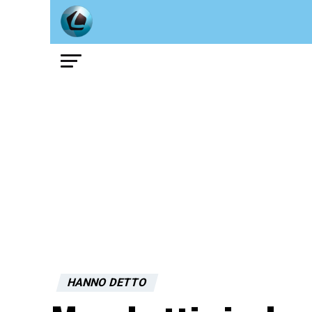
HANNO DETTO