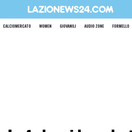
CALCIOMERCATO
WOMEN
GIOVANILI
AUDIO ZONE
FORMELLO