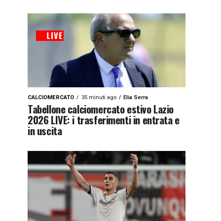
CALCIOMERCATO
35 minuti ago
Elia Serra
Tabellone calciomercato estivo Lazio
2026 LIVE: i trasferimenti in entrata e
in uscita