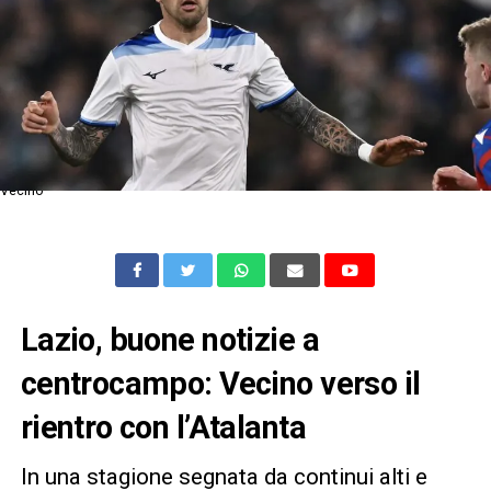
Vecino
Lazio, buone notizie a
centrocampo: Vecino verso il
rientro con l’Atalanta
In una stagione segnata da continui alti e