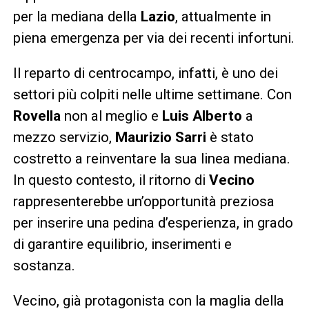
per la mediana della
Lazio
, attualmente in
piena emergenza per via dei recenti infortuni.
Il reparto di centrocampo, infatti, è uno dei
settori più colpiti nelle ultime settimane. Con
Rovella
non al meglio e
Luis Alberto
a
mezzo servizio,
Maurizio Sarri
è stato
costretto a reinventare la sua linea mediana.
In questo contesto, il ritorno di
Vecino
rappresenterebbe un’opportunità preziosa
per inserire una pedina d’esperienza, in grado
di garantire equilibrio, inserimenti e
sostanza.
Vecino, già protagonista con la maglia della