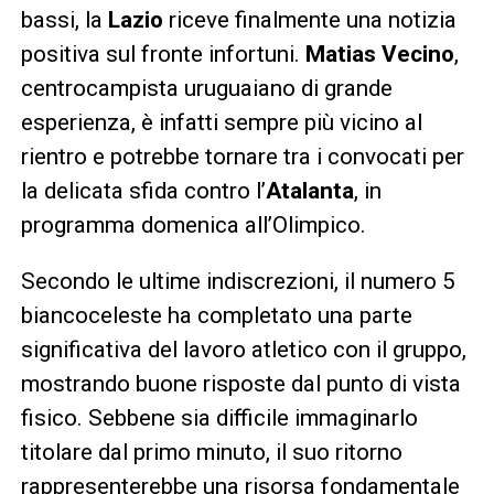
bassi, la
Lazio
riceve finalmente una notizia
positiva sul fronte infortuni.
Matias Vecino
,
centrocampista uruguaiano di grande
esperienza, è infatti sempre più vicino al
rientro e potrebbe tornare tra i convocati per
la delicata sfida contro l’
Atalanta
, in
programma domenica all’Olimpico.
Secondo le ultime indiscrezioni, il numero 5
biancoceleste ha completato una parte
significativa del lavoro atletico con il gruppo,
mostrando buone risposte dal punto di vista
fisico. Sebbene sia difficile immaginarlo
titolare dal primo minuto, il suo ritorno
rappresenterebbe una risorsa fondamentale