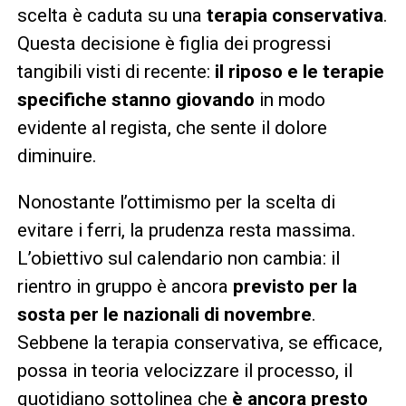
scelta è caduta su una
terapia conservativa
.
Questa decisione è figlia dei progressi
tangibili visti di recente:
il riposo e le terapie
specifiche stanno giovando
in modo
evidente al regista, che sente il dolore
diminuire.
Nonostante l’ottimismo per la scelta di
evitare i ferri, la prudenza resta massima.
L’obiettivo sul calendario non cambia: il
rientro in gruppo è ancora
previsto per la
sosta per le nazionali di novembre
.
Sebbene la terapia conservativa, se efficace,
possa in teoria velocizzare il processo, il
quotidiano sottolinea che
è ancora presto