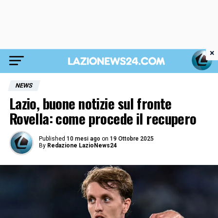
×
NEWS
Lazio, buone notizie sul fronte
Rovella: come procede il recupero
Published
10 mesi ago
on
19 Ottobre 2025
By
Redazione LazioNews24