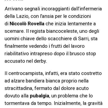
Arrivano segnali incoraggianti dall’infermeria
della Lazio, con l’ansia per le condizioni
di
Niccolò Rovella
che inizia lentamente a
scemare. Il regista biancoceleste, uno degli
uomini chiave dello scacchiere di Sarri, sta
finalmente vedendo i frutti del lavoro
riabilitativo intrapreso dopo il brusco stop
accusato nel derby.
Il centrocampista, infatti, era stato costretto
ad alzare bandiera bianca proprio nella
stracittadina, fermato dal dolore acuto
dovuto alla
pubalgia
, un problema che lo
tormentava da tempo. Inizialmente, la gravità