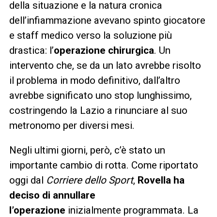
della situazione e la natura cronica
dell’infiammazione avevano spinto giocatore
e staff medico verso la soluzione più
drastica: l’
operazione chirurgica
. Un
intervento che, se da un lato avrebbe risolto
il problema in modo definitivo, dall’altro
avrebbe significato uno stop lunghissimo,
costringendo la Lazio a rinunciare al suo
metronomo per diversi mesi.
Negli ultimi giorni, però, c’è stato un
importante cambio di rotta. Come riportato
oggi dal
Corriere dello Sport
,
Rovella ha
deciso di annullare
l’operazione
inizialmente programmata. La