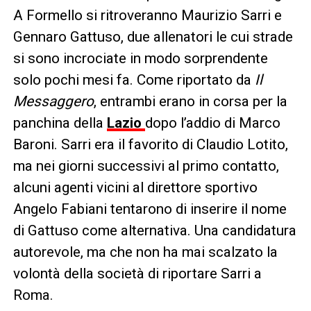
A Formello si ritroveranno Maurizio Sarri e
Gennaro Gattuso, due allenatori le cui strade
si sono incrociate in modo sorprendente
solo pochi mesi fa. Come riportato da
Il
Messaggero
, entrambi erano in corsa per la
panchina della
Lazio
dopo l’addio di Marco
Baroni. Sarri era il favorito di Claudio Lotito,
ma nei giorni successivi al primo contatto,
alcuni agenti vicini al direttore sportivo
Angelo Fabiani tentarono di inserire il nome
di Gattuso come alternativa. Una candidatura
autorevole, ma che non ha mai scalzato la
volontà della società di riportare Sarri a
Roma.