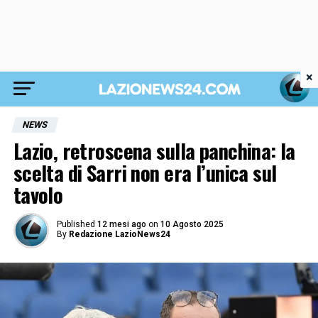
×
NEWS
Lazio, retroscena sulla panchina: la
scelta di Sarri non era l’unica sul
tavolo
Published
12 mesi ago
on
10 Agosto 2025
By
Redazione LazioNews24