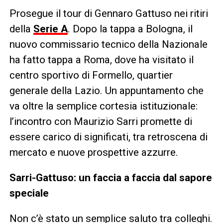
Prosegue il tour di Gennaro Gattuso nei ritiri
della
Serie A
. Dopo la tappa a Bologna, il
nuovo commissario tecnico della Nazionale
ha fatto tappa a Roma, dove ha visitato il
centro sportivo di Formello, quartier
generale della Lazio. Un appuntamento che
va oltre la semplice cortesia istituzionale:
l’incontro con Maurizio Sarri promette di
essere carico di significati, tra retroscena di
mercato e nuove prospettive azzurre.
Sarri-Gattuso: un faccia a faccia dal sapore
speciale
Non c’è stato un semplice saluto tra colleghi.