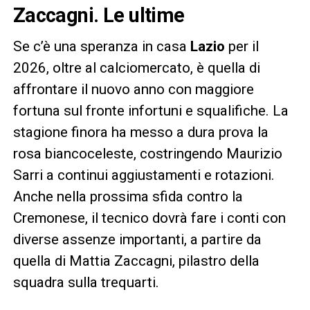
Zaccagni. Le ultime
Se c’è una speranza in casa
Lazio
per il
2026, oltre al calciomercato, è quella di
affrontare il nuovo anno con maggiore
fortuna sul fronte infortuni e squalifiche. La
stagione finora ha messo a dura prova la
rosa biancoceleste, costringendo Maurizio
Sarri a continui aggiustamenti e rotazioni.
Anche nella prossima sfida contro la
Cremonese, il tecnico dovrà fare i conti con
diverse assenze importanti, a partire da
quella di Mattia Zaccagni, pilastro della
squadra sulla trequarti.