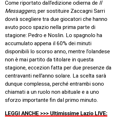
Come riportato dall’edizione odierna de
Il
Messaggero
, per sostituire Zaccagni Sarri
dovrà scegliere tra due giocatori che hanno
avuto poco spazio nella prima parte di
stagione: Pedro e Noslin. Lo spagnolo ha
accumulato appena il 60% dei minuti
disponibili lo scorso anno, mentre l’olandese
non è mai partito da titolare in questa
stagione, eccezion fatta per due presenze da
centravanti nell’anno solare. La scelta sarà
dunque complessa, perché entrambi sono
chiamati a un ruolo non abituale e a uno
sforzo importante fin dal primo minuto.
LEGGI ANCHE >>> Ultimissime Lazio LIVE: