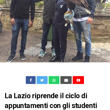
La Lazio riprende il ciclo di
appuntamenti con gli studenti