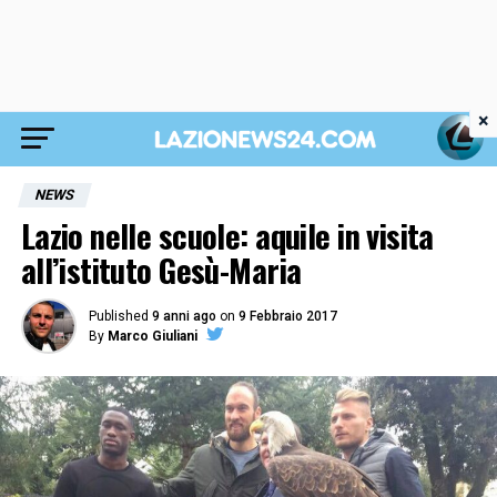
×
NEWS
Lazio nelle scuole: aquile in visita
all’istituto Gesù-Maria
Published
9 anni ago
on
9 Febbraio 2017
By
Marco Giuliani