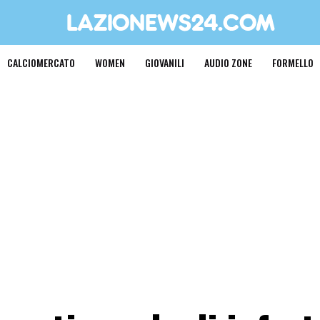
CALCIOMERCATO
WOMEN
GIOVANILI
AUDIO ZONE
FORMELLO