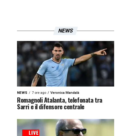
NEWS
NEWS
7 ore ago
Veronica Mandalà
Romagnoli Atalanta, telefonata tra
Sarri e il difensore centrale