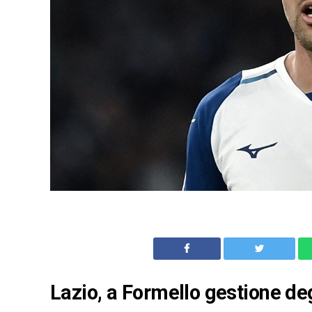
Lazio, a Formello gestione deg