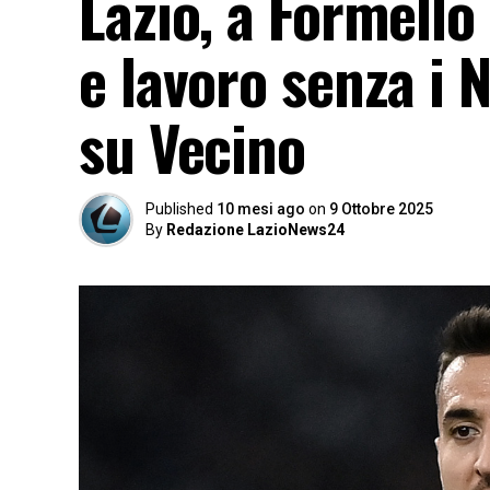
Lazio, a Formello
e lavoro senza i 
su Vecino
Published
10 mesi ago
on
9 Ottobre 2025
By
Redazione LazioNews24