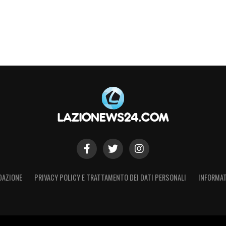
DAZIONE
PRIVACY POLICY E TRATTAMENTO DEI DATI PERSONALI
INFORMAT