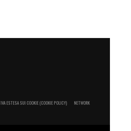
IVA ESTESA SUI COOKIE (COOKIE POLICY)
NETWORK