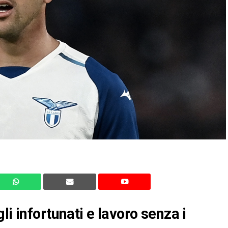
li infortunati e lavoro senza i