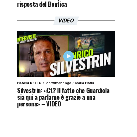
risposta del Benfica
VIDEO
HANNO DETTO
2 settimane ago
Maria Floris
Silvestrin: «Ct? Il fatto che Guardiola
sia qui a parlarne è grazie a una
persona» – VIDEO