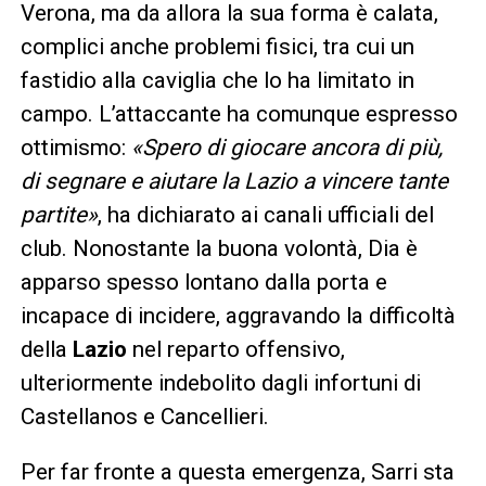
Verona, ma da allora la sua forma è calata,
complici anche problemi fisici, tra cui un
fastidio alla caviglia che lo ha limitato in
campo. L’attaccante ha comunque espresso
ottimismo:
«Spero di giocare ancora di più,
di segnare e aiutare la Lazio a vincere tante
partite»
, ha dichiarato ai canali ufficiali del
club. Nonostante la buona volontà, Dia è
apparso spesso lontano dalla porta e
incapace di incidere, aggravando la difficoltà
della
Lazio
nel reparto offensivo,
ulteriormente indebolito dagli infortuni di
Castellanos e Cancellieri.
Per far fronte a questa emergenza, Sarri sta