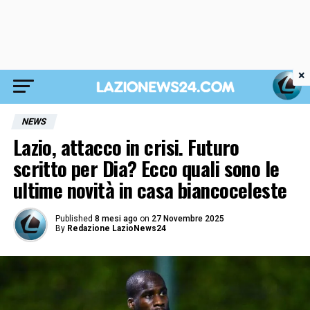
×
NEWS
Lazio, attacco in crisi. Futuro
scritto per Dia? Ecco quali sono le
ultime novità in casa biancoceleste
Published
8 mesi ago
on
27 Novembre 2025
By
Redazione LazioNews24