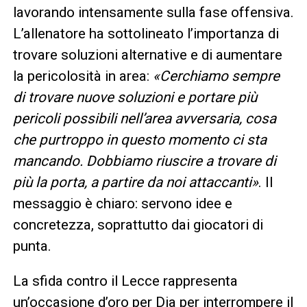
lavorando intensamente sulla fase offensiva.
L’allenatore ha sottolineato l’importanza di
trovare soluzioni alternative e di aumentare
la pericolosità in area:
«Cerchiamo sempre
di trovare nuove soluzioni e portare più
pericoli possibili nell’area avversaria, cosa
che purtroppo in questo momento ci sta
mancando. Dobbiamo riuscire a trovare di
più la porta, a partire da noi attaccanti»
. Il
messaggio è chiaro: servono idee e
concretezza, soprattutto dai giocatori di
punta.
La sfida contro il Lecce rappresenta
un’occasione d’oro per Dia per interrompere il