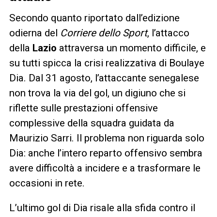
Secondo quanto riportato dall’edizione
odierna del
Corriere dello Sport
, l’attacco
della
Lazio
attraversa un momento difficile, e
su tutti spicca la crisi realizzativa di Boulaye
Dia. Dal 31 agosto, l’attaccante senegalese
non trova la via del gol, un digiuno che si
riflette sulle prestazioni offensive
complessive della squadra guidata da
Maurizio Sarri. Il problema non riguarda solo
Dia: anche l’intero reparto offensivo sembra
avere difficoltà a incidere e a trasformare le
occasioni in rete.
L’ultimo gol di Dia risale alla sfida contro il