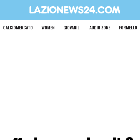
CALCIOMERCATO
WOMEN
GIOVANILI
AUDIO ZONE
FORMELLO