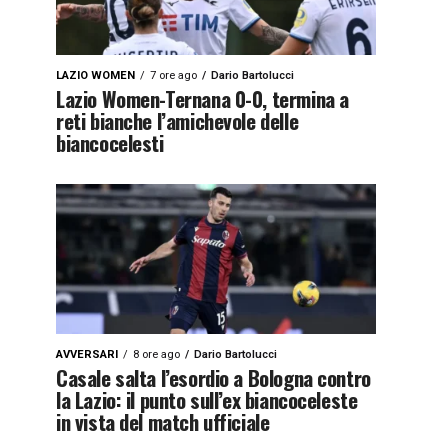
LAZIO WOMEN
7 ore ago
Dario Bartolucci
Lazio Women-Ternana 0-0, termina a
reti bianche l’amichevole delle
biancocelesti
AVVERSARI
8 ore ago
Dario Bartolucci
Casale salta l’esordio a Bologna contro
la Lazio: il punto sull’ex biancoceleste
in vista del match ufficiale