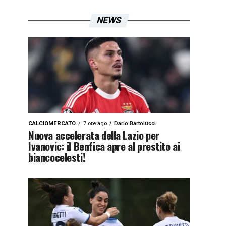
NEWS
CALCIOMERCATO
7 ore ago
Dario Bartolucci
Nuova accelerata della Lazio per
Ivanovic: il Benfica apre al prestito ai
biancocelesti!