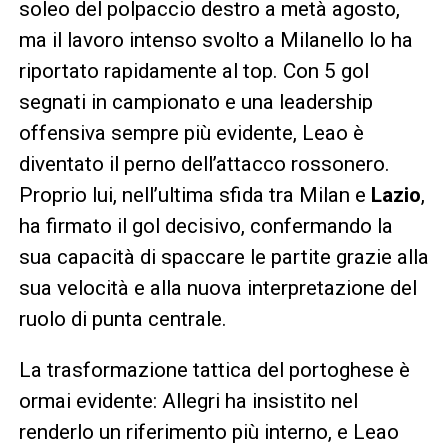
soleo del polpaccio destro a metà agosto,
ma il lavoro intenso svolto a Milanello lo ha
riportato rapidamente al top. Con 5 gol
segnati in campionato e una leadership
offensiva sempre più evidente, Leao è
diventato il perno dell’attacco rossonero.
Proprio lui, nell’ultima sfida tra Milan e
Lazio
,
ha firmato il gol decisivo, confermando la
sua capacità di spaccare le partite grazie alla
sua velocità e alla nuova interpretazione del
ruolo di punta centrale.
La trasformazione tattica del portoghese è
ormai evidente: Allegri ha insistito nel
renderlo un riferimento più interno, e Leao