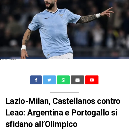
Castellanos
Lazio-Milan, Castellanos contro
Leao: Argentina e Portogallo si
sfidano all’Olimpico