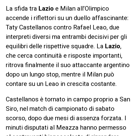
La sfida tra
Lazio
e Milan all’Olimpico
accende i riflettori su un duello affascinante:
Taty Castellanos contro Rafael Leao, due
interpreti diversi ma entrambi decisivi per gli
equilibri delle rispettive squadre. La
Lazio
,
che cerca continuità e risposte importanti,
ritrova finalmente il suo attaccante argentino
dopo un lungo stop, mentre il Milan può
contare su un Leao in crescita costante.
Castellanos è tornato in campo proprio a San
Siro, nel match di campionato di sabato
scorso, dopo due mesi di assenza forzata. I
minuti disputati al Meazza hanno permesso