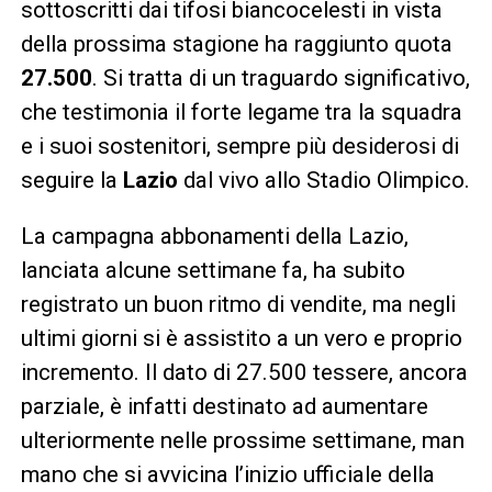
sottoscritti dai tifosi biancocelesti in vista
della prossima stagione ha raggiunto quota
27.500
. Si tratta di un traguardo significativo,
che testimonia il forte legame tra la squadra
e i suoi sostenitori, sempre più desiderosi di
seguire la
Lazio
dal vivo allo Stadio Olimpico.
La campagna abbonamenti della Lazio,
lanciata alcune settimane fa, ha subito
registrato un buon ritmo di vendite, ma negli
ultimi giorni si è assistito a un vero e proprio
incremento. Il dato di 27.500 tessere, ancora
parziale, è infatti destinato ad aumentare
ulteriormente nelle prossime settimane, man
mano che si avvicina l’inizio ufficiale della