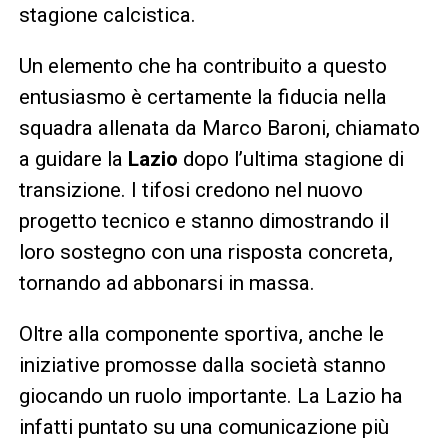
stagione calcistica.
Un elemento che ha contribuito a questo
entusiasmo è certamente la fiducia nella
squadra allenata da Marco Baroni, chiamato
a guidare la
Lazio
dopo l’ultima stagione di
transizione. I tifosi credono nel nuovo
progetto tecnico e stanno dimostrando il
loro sostegno con una risposta concreta,
tornando ad abbonarsi in massa.
Oltre alla componente sportiva, anche le
iniziative promosse dalla società stanno
giocando un ruolo importante. La Lazio ha
infatti puntato su una comunicazione più