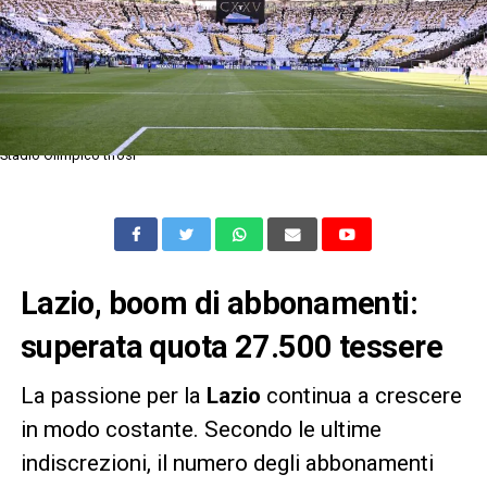
Stadio Olimpico tifosi
Lazio, boom di abbonamenti:
superata quota 27.500 tessere
La passione per la
Lazio
continua a crescere
in modo costante. Secondo le ultime
indiscrezioni, il numero degli abbonamenti