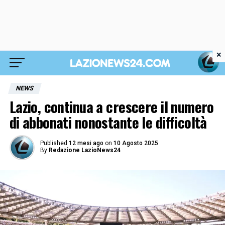
×
NEWS
Lazio, continua a crescere il numero
di abbonati nonostante le difficoltà
Published
12 mesi ago
on
10 Agosto 2025
By
Redazione LazioNews24