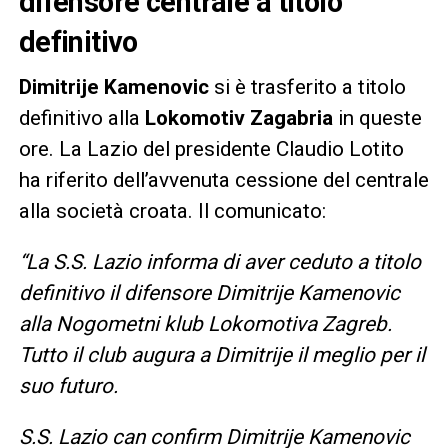
difensore centrale a titolo
definitivo
Dimitrije Kamenovic
si è trasferito a titolo
definitivo alla
Lokomotiv Zagabria
in queste
ore. La Lazio del presidente Claudio Lotito
ha riferito dell’avvenuta cessione del centrale
alla società croata. Il comunicato:
“La S.S. Lazio informa di aver ceduto a titolo
definitivo il difensore Dimitrije Kamenovic
alla Nogometni klub Lokomotiva Zagreb.
Tutto il club augura a Dimitrije il meglio per il
suo futuro.
S.S. Lazio can confirm Dimitrije Kamenovic