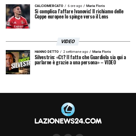
CALCIOMERCATO
6 ore ago
Maria Floris
Si complica l’affare Ivanovic! Il richiamo delle
Coppe europee lo spinge verso il Lens
VIDEO
HANNO DETTO
2 settimane ago
Maria Floris
Silvestrin: «Ct? Il fatto che Guardiola sia qui a
parlarne è grazie a una persona» – VIDEO