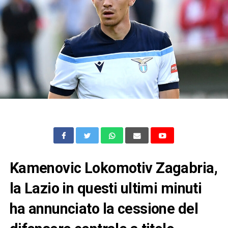
Kamenovic Lokomotiv Zagabria,
la Lazio in questi ultimi minuti
ha annunciato la cessione del