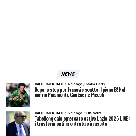
NEWS
CALCIOMERCATO
4 ore ago
Maria Floris
Dopo lo stop per Ivanovic scatta il piano B! Nel
mirino Pinamonti, Giménez e Piccoli
CALCIOMERCATO
5 ore ago
Elia Serra
Tabellone calciomercato estivo Lazio 2026 LIVE:
i trasferimenti in entrata e in uscita