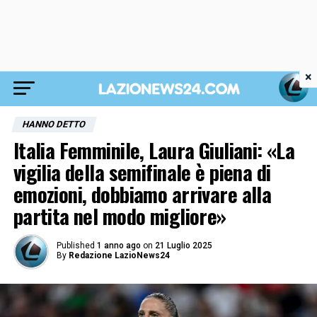
×
HANNO DETTO
Italia Femminile, Laura Giuliani: «La
vigilia della semifinale è piena di
emozioni, dobbiamo arrivare alla
partita nel modo migliore»
Published
1 anno ago
on
21 Luglio 2025
By
Redazione LazioNews24