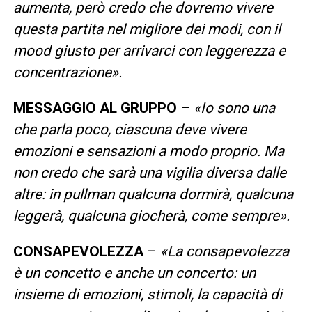
aumenta, però credo che dovremo vivere
questa partita nel migliore dei modi, con il
mood giusto per arrivarci con leggerezza e
concentrazione».
MESSAGGIO AL GRUPPO
–
«Io sono una
che parla poco, ciascuna deve vivere
emozioni e sensazioni a modo proprio. Ma
non credo che sarà una vigilia diversa dalle
altre: in pullman qualcuna dormirà, qualcuna
leggerà, qualcuna giocherà, come sempre».
CONSAPEVOLEZZA
–
«La consapevolezza
è un concetto e anche un concerto: un
insieme di emozioni, stimoli, la capacità di