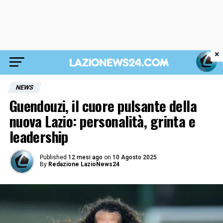
×
NEWS
Guendouzi, il cuore pulsante della
nuova Lazio: personalità, grinta e
leadership
Published
12 mesi ago
on
10 Agosto 2025
By
Redazione LazioNews24