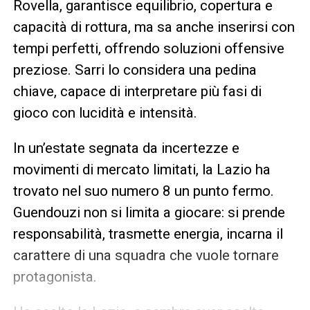
Rovella, garantisce equilibrio, copertura e
capacità di rottura, ma sa anche inserirsi con
tempi perfetti, offrendo soluzioni offensive
preziose. Sarri lo considera una pedina
chiave, capace di interpretare più fasi di
gioco con lucidità e intensità.
In un’estate segnata da incertezze e
movimenti di mercato limitati, la Lazio ha
trovato nel suo numero 8 un punto fermo.
Guendouzi non si limita a giocare: si prende
responsabilità, trasmette energia, incarna il
carattere di una squadra che vuole tornare
protagonista.