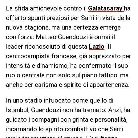
La sfida amichevole contro il
Galatasaray
ha
offerto spunti preziosi per Sarri in vista della
nuova stagione, ma una certezza emerge
con forza: Matteo Guendouzi è ormai il
leader riconosciuto di questa
Lazio
. Il
centrocampista francese, già apprezzato per
intensità e dinamismo, ha confermato il suo
ruolo centrale non solo sul piano tattico, ma
anche per carisma e spirito di appartenenza.
In uno stadio infuocato come quello di
Istanbul, Guendouzi non ha tremato. Anzi, ha
guidato i compagni con grinta e personalità,
incarnando lo spirito combattivo che Sarri