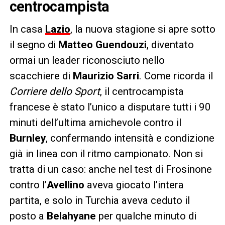
centrocampista
In casa
Lazio
, la nuova stagione si apre sotto
il segno di
Matteo Guendouzi
, diventato
ormai un leader riconosciuto nello
scacchiere di
Maurizio Sarri
. Come ricorda il
Corriere dello Sport
, il centrocampista
francese è stato l’unico a disputare tutti i 90
minuti dell’ultima amichevole contro il
Burnley
, confermando intensità e condizione
già in linea con il ritmo campionato. Non si
tratta di un caso: anche nel test di Frosinone
contro l’
Avellino
aveva giocato l’intera
partita, e solo in Turchia aveva ceduto il
posto a
Belahyane
per qualche minuto di