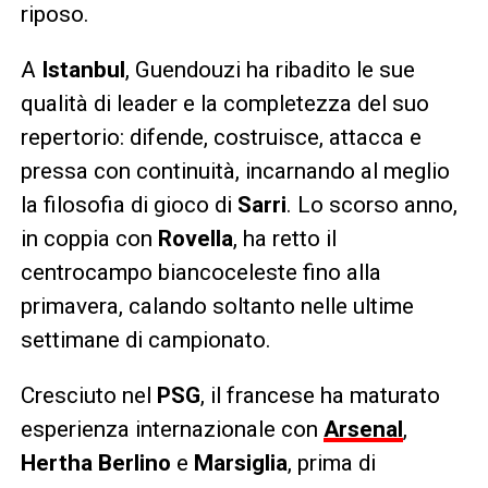
riposo.
A
Istanbul
, Guendouzi ha ribadito le sue
qualità di leader e la completezza del suo
repertorio: difende, costruisce, attacca e
pressa con continuità, incarnando al meglio
la filosofia di gioco di
Sarri
. Lo scorso anno,
in coppia con
Rovella
, ha retto il
centrocampo biancoceleste fino alla
primavera, calando soltanto nelle ultime
settimane di campionato.
Cresciuto nel
PSG
, il francese ha maturato
esperienza internazionale con
Arsenal
,
Hertha Berlino
e
Marsiglia
, prima di