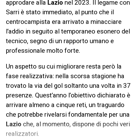
approdare alla
Lazio
nel 2023. Il legame con
Sarri è stato immediato, al punto che il
centrocampista era arrivato a minacciare
l’addio in seguito al temporaneo esonero del
tecnico, segno di un rapporto umano e
professionale molto forte.
Un aspetto su cui migliorare resta però la
fase realizzativa: nella scorsa stagione ha
trovato la via del gol soltanto una volta in 37
presenze. Quest’anno l’obiettivo dichiarato è
arrivare almeno a cinque reti, un traguardo
che potrebbe rivelarsi fondamentale per una
Lazio
che, al momento, dispone di pochi veri
realizzatori.