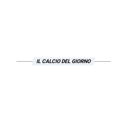
IL CALCIO DEL GIORNO