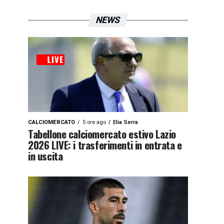
NEWS
CALCIOMERCATO
5 ore ago
Elia Serra
Tabellone calciomercato estivo Lazio
2026 LIVE: i trasferimenti in entrata e
in uscita