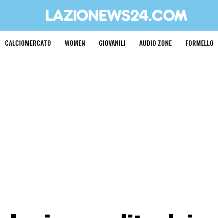
CALCIOMERCATO
WOMEN
GIOVANILI
AUDIO ZONE
FORMELLO