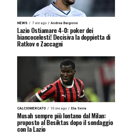
NEWS
7 ore ago
Andrea Bargione
Lazio Ostiamare 4-0: poker dei
biancocelesti! Decisiva la doppietta di
Ratkov e Zaccagni
CALCIOMERCATO
10 ore ago
Elia Serra
Musah sempre più lontano dal Milan:
proposto al Besiktas dopo il sondaggio
con la Lazio