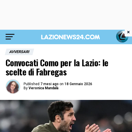
×
AVVERSARI
Convocati Como per la Lazio: le
scelte di Fabregas
Published
7 mesi ago
on
18 Gennaio 2026
By
Veronica Mandalà