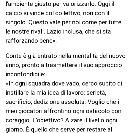
l’ambiente giusto per valorizzarlo. Oggi il
calcio si vince col collettivo, non con il
singolo. Questo vale per noi come per tutte
le nostre rivali, Lazio inclusa, che si sta
rafforzando bene».
Conte è già entrato nella mentalità del nuovo
anno, pronto a trasmettere il suo approccio
inconfondibile:
«In ogni squadra dove vado, cerco subito di
instillare la mia idea di lavoro: serietà,
sacrificio, dedizione assoluta. Voglio che i
miei giocatori affrontino ogni ostacolo con
coraggio. L’obiettivo? Alzare il livello ogni
giorno. È quello che serve per restare al