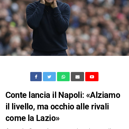
Conte lancia il Napoli: «Alziamo
il livello, ma occhio alle rivali
come la Lazio»