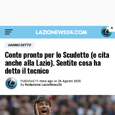
×
HANNO DETTO
Conte pronto per lo Scudetto (e cita
anche alla Lazio). Sentite cosa ha
detto il tecnico
Published
11 mesi ago
on
26 Agosto 2025
By
Redazione LazioNews24