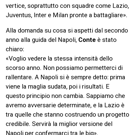
vertice, soprattutto con squadre come Lazio,
Juventus, Inter e Milan pronte a battagliare».
Alla domanda su cosa si aspetti dal secondo
anno alla guida del Napoli,
Conte
è stato
chiaro:
«Voglio vedere la stessa intensità dello
scorso anno. Non possiamo permetterci di
rallentare. A Napoli si è sempre detto: prima
viene la maglia sudata, poi i risultati. E
questo principio non cambia. Sappiamo che
avremo avversarie determinate, e la Lazio è
tra quelle che stanno costruendo un progetto
credibile. Servirà la miglior versione del
Napoli per confermarci tra le big».