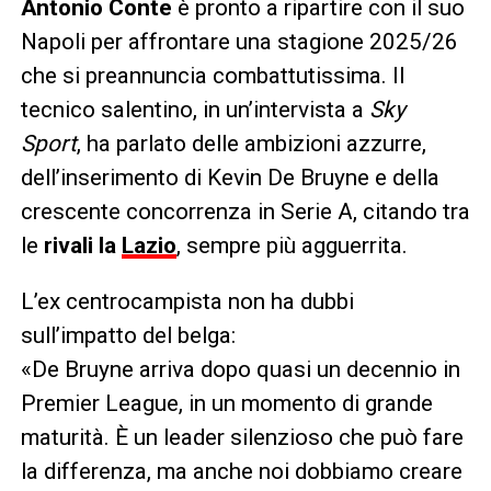
Antonio Conte
è pronto a ripartire con il suo
Napoli per affrontare una stagione 2025/26
che si preannuncia combattutissima. Il
tecnico salentino, in un’intervista a
Sky
Sport
, ha parlato delle ambizioni azzurre,
dell’inserimento di Kevin De Bruyne e della
crescente concorrenza in Serie A, citando tra
le
rivali la
Lazio
, sempre più agguerrita.
L’ex centrocampista non ha dubbi
sull’impatto del belga:
«De Bruyne arriva dopo quasi un decennio in
Premier League, in un momento di grande
maturità. È un leader silenzioso che può fare
la differenza, ma anche noi dobbiamo creare