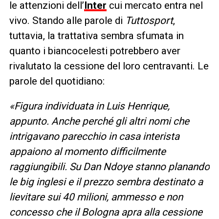
le attenzioni dell’
Inter
cui mercato entra nel
vivo. Stando alle parole di
Tuttosport
,
tuttavia, la trattativa sembra sfumata in
quanto i biancocelesti potrebbero aver
rivalutato la cessione del loro centravanti. Le
parole del quotidiano:
«Figura individuata in Luis Henrique,
appunto. Anche perché gli altri nomi che
intrigavano parecchio in casa interista
appaiono al momento difficilmente
raggiungibili. Su Dan Ndoye stanno planando
le big inglesi e il prezzo sembra destinato a
lievitare sui 40 milioni, ammesso e non
concesso che il Bologna apra alla cessione