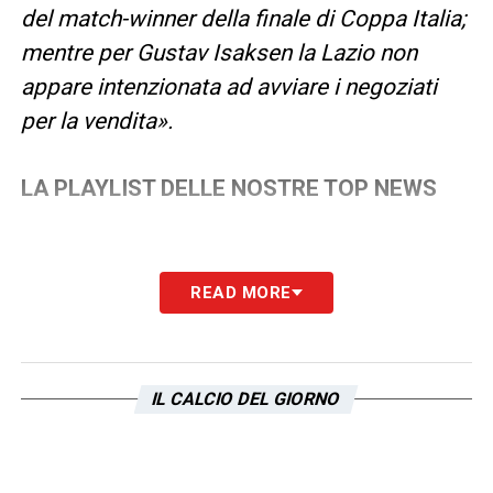
del match-winner della finale di Coppa Italia;
mentre per Gustav Isaksen la Lazio non
appare intenzionata ad avviare i negoziati
per la vendita».
LA PLAYLIST DELLE NOSTRE TOP NEWS
READ MORE
IL CALCIO DEL GIORNO