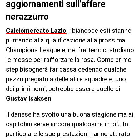
aggiornamenti sull’affare
nerazzurro
Calciomercato Lazio
, i biancocelesti stanno
puntando alla qualificazione alla prossima
Champions League e, nel frattempo, studiano
le mosse per rafforzare la rosa. Come primo
step bisognerà far cassa cedendo qualche
pezzo pregiato a delle altre squadre e, uno
dei primi nomi, potrebbe essere quello di
Gustav Isaksen
.
Il danese ha svolto una buona stagione ma ai
capitolini serve ancora qualcosina in più. In
particolare le sue prestazioni hanno attirato