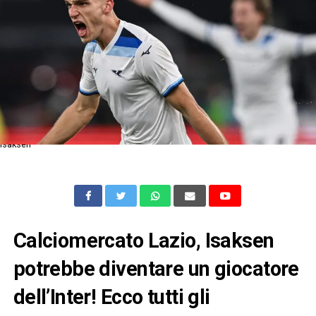
Isaksen
Calciomercato Lazio, Isaksen
potrebbe diventare un giocatore
dell’Inter! Ecco tutti gli