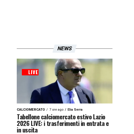
NEWS
CALCIOMERCATO
7 ore ago
Elia Serra
Tabellone calciomercato estivo Lazio
2026 LIVE: i trasferimenti in entrata e
in uscita