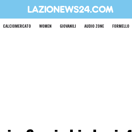
CALCIOMERCATO
WOMEN
GIOVANILI
AUDIO ZONE
FORMELLO