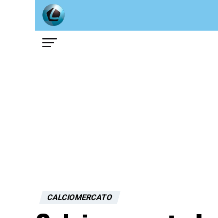
CALCIOMERCATO