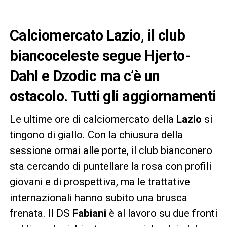
Calciomercato Lazio, il club
biancoceleste segue Hjerto-
Dahl e Dzodic ma c’è un
ostacolo. Tutti gli aggiornamenti
Le ultime ore di calciomercato della
Lazio
si
tingono di giallo. Con la chiusura della
sessione ormai alle porte, il club bianconero
sta cercando di puntellare la rosa con profili
giovani e di prospettiva, ma le trattative
internazionali hanno subito una brusca
frenata. Il DS
Fabiani
è al lavoro su due fronti