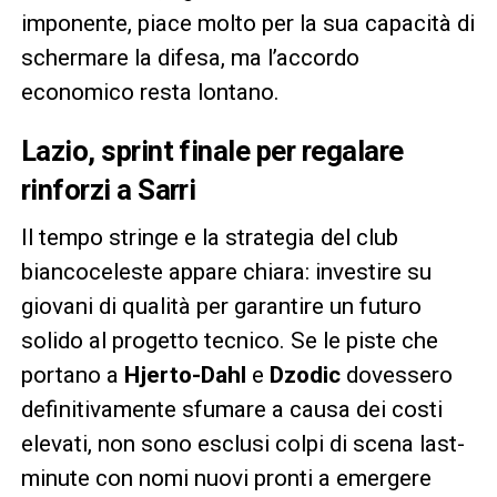
imponente, piace molto per la sua capacità di
schermare la difesa, ma l’accordo
economico resta lontano.
Lazio, sprint finale per regalare
rinforzi a Sarri
Il tempo stringe e la strategia del club
biancoceleste appare chiara: investire su
giovani di qualità per garantire un futuro
solido al progetto tecnico. Se le piste che
portano a
Hjerto-Dahl
e
Dzodic
dovessero
definitivamente sfumare a causa dei costi
elevati, non sono esclusi colpi di scena last-
minute con nomi nuovi pronti a emergere