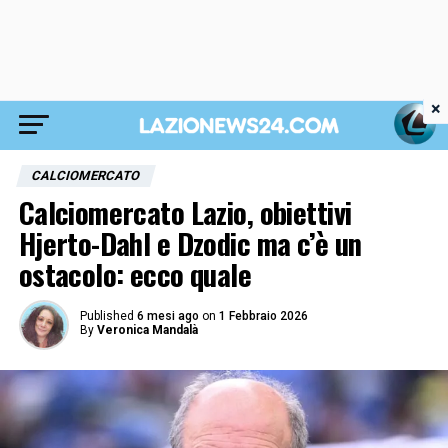
×
CALCIOMERCATO
Calciomercato Lazio, obiettivi
Hjerto-Dahl e Dzodic ma c’è un
ostacolo: ecco quale
Published
6 mesi ago
on
1 Febbraio 2026
By
Veronica Mandalà