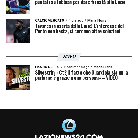
puntati su Fabbian per dare fisicità alla Lazio
CALCIOMERCATO
4 ore ago
Maria Floris
Tavares in uscita dalla Lazio! L’interesse del
Porto non basta, si cercano altre soluzioni
VIDEO
HANNO DETTO
2 settimane ago
Maria Floris
Silvestrin: «Ct? Il fatto che Guardiola sia qui a
parlarne è grazie a una persona» – VIDEO