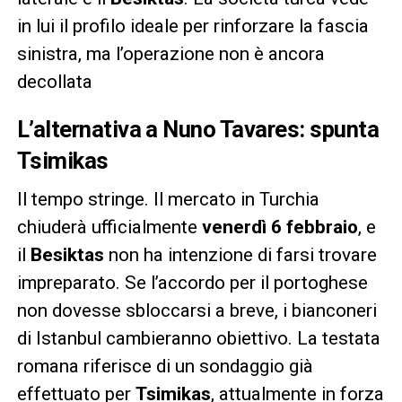
in lui il profilo ideale per rinforzare la fascia
sinistra, ma l’operazione non è ancora
decollata
L’alternativa a Nuno Tavares: spunta
Tsimikas
Il tempo stringe. Il mercato in Turchia
chiuderà ufficialmente
venerdì 6 febbraio
, e
il
Besiktas
non ha intenzione di farsi trovare
impreparato. Se l’accordo per il portoghese
non dovesse sbloccarsi a breve, i bianconeri
di Istanbul cambieranno obiettivo. La testata
romana riferisce di un sondaggio già
effettuato per
Tsimikas
, attualmente in forza