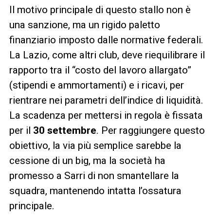
Il motivo principale di questo stallo non è
una sanzione, ma un rigido paletto
finanziario imposto dalle normative federali.
La Lazio, come altri club, deve riequilibrare il
rapporto tra il “costo del lavoro allargato”
(stipendi e ammortamenti) e i ricavi, per
rientrare nei parametri dell’indice di liquidità.
La scadenza per mettersi in regola è fissata
per il
30 settembre
. Per raggiungere questo
obiettivo, la via più semplice sarebbe la
cessione di un big, ma la società ha
promesso a Sarri di non smantellare la
squadra, mantenendo intatta l’ossatura
principale.