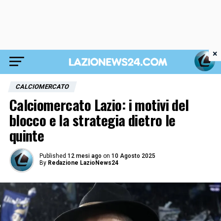
×
CALCIOMERCATO
Calciomercato Lazio: i motivi del
blocco e la strategia dietro le
quinte
Published
12 mesi ago
on
10 Agosto 2025
By
Redazione LazioNews24