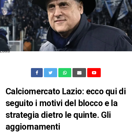
Lotito
Calciomercato Lazio: ecco qui di
seguito i motivi del blocco e la
strategia dietro le quinte. Gli
aggiornamenti