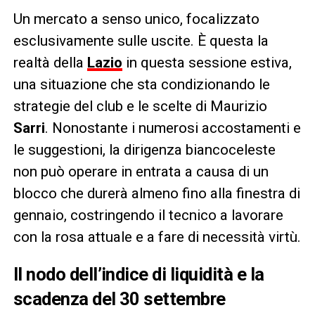
Un mercato a senso unico, focalizzato
esclusivamente sulle uscite. È questa la
realtà della
Lazio
in questa sessione estiva,
una situazione che sta condizionando le
strategie del club e le scelte di Maurizio
Sarri
. Nonostante i numerosi accostamenti e
le suggestioni, la dirigenza biancoceleste
non può operare in entrata a causa di un
blocco che durerà almeno fino alla finestra di
gennaio, costringendo il tecnico a lavorare
con la rosa attuale e a fare di necessità virtù.
Il nodo dell’indice di liquidità e la
scadenza del 30 settembre