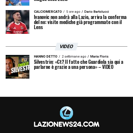
CALCIOMERCATO
5 ore ago
Dario Bartolucci
Ivanovic non andrà alla Lazio, arriva la conferma
del no: visite mediche già programmate con il
Lens
VIDEO
HANNO DETTO
2 settimane ago
Maria Floris
Silvestrin: «Ct? Il fatto che Guardiola sia qui a
parlarne è grazie a una persona» – VIDEO