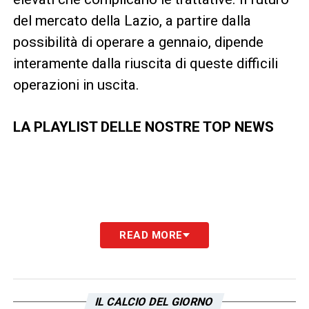
del mercato della Lazio, a partire dalla
possibilità di operare a gennaio, dipende
interamente dalla riuscita di queste difficili
operazioni in uscita.
LA PLAYLIST DELLE NOSTRE TOP NEWS
READ MORE
IL CALCIO DEL GIORNO