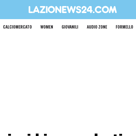
CALCIOMERCATO
WOMEN
GIOVANILI
AUDIO ZONE
FORMELLO