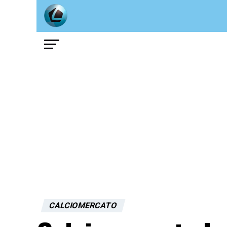
CALCIOMERCATO