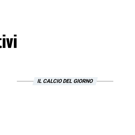
ivi
IL CALCIO DEL GIORNO