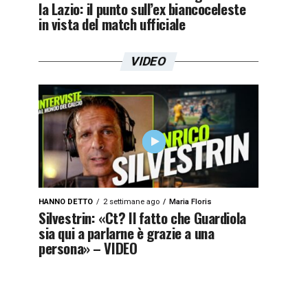
la Lazio: il punto sull’ex biancoceleste
in vista del match ufficiale
VIDEO
HANNO DETTO
2 settimane ago
Maria Floris
Silvestrin: «Ct? Il fatto che Guardiola
sia qui a parlarne è grazie a una
persona» – VIDEO