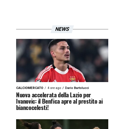
NEWS
CALCIOMERCATO
4 ore ago
Dario Bartolucci
Nuova accelerata della Lazio per
Ivanovic: il Benfica apre al prestito ai
biancocelesti!