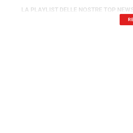
LA PLAYLIST DELLE NOSTRE TOP NEW
R