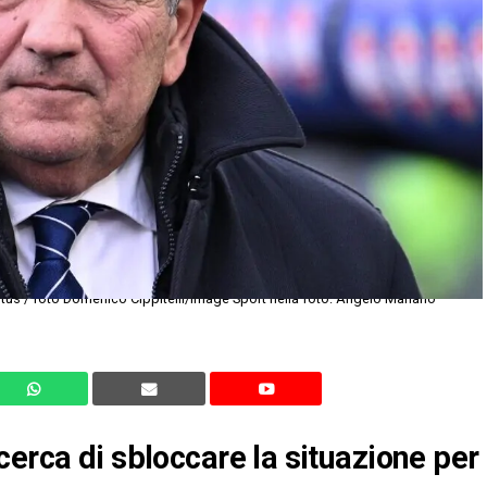
cerca di sbloccare la situazione per