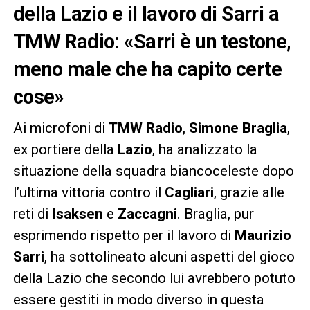
della Lazio e il lavoro di Sarri a
TMW Radio: «Sarri è un testone,
meno male che ha capito certe
cose»
Ai microfoni di
TMW Radio
,
Simone Braglia
,
ex portiere della
Lazio
, ha analizzato la
situazione della squadra biancoceleste dopo
l’ultima vittoria contro il
Cagliari
, grazie alle
reti di
Isaksen
e
Zaccagni
. Braglia, pur
esprimendo rispetto per il lavoro di
Maurizio
Sarri
, ha sottolineato alcuni aspetti del gioco
della Lazio che secondo lui avrebbero potuto
essere gestiti in modo diverso in questa