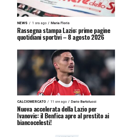
NEWS
1 ora ago
Maria Floris
Rassegna stampa Lazio: prime pagine
quotidiani sportivi – 8 agosto 2026
CALCIOMERCATO
11 ore ago
Dario Bartolucci
Nuova accelerata della Lazio per
Ivanovic: il Benfica apre al prestito ai
biancocelesti!