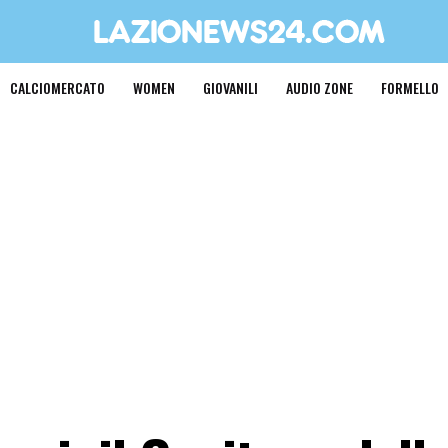
CALCIOMERCATO
WOMEN
GIOVANILI
AUDIO ZONE
FORMELLO