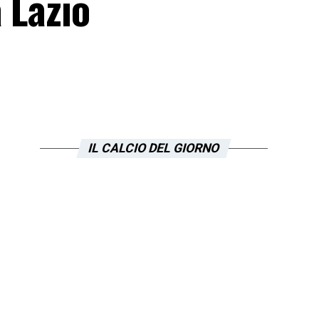
 Lazio
IL CALCIO DEL GIORNO