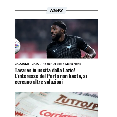
NEWS
CALCIOMERCATO
48 minuti ago
Maria Floris
Tavares in uscita dalla Lazio!
L’interesse del Porto non basta, si
cercano altre soluzioni