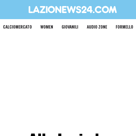
CALCIOMERCATO
WOMEN
GIOVANILI
AUDIO ZONE
FORMELLO