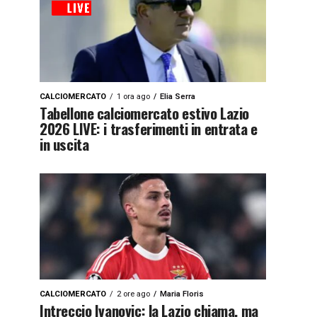
CALCIOMERCATO
1 ora ago
Elia Serra
Tabellone calciomercato estivo Lazio
2026 LIVE: i trasferimenti in entrata e
in uscita
CALCIOMERCATO
2 ore ago
Maria Floris
Intreccio Ivanovic: la Lazio chiama, ma