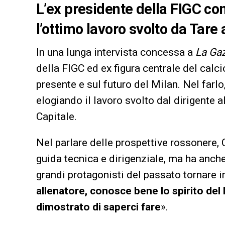
L’ex presidente della FIGC co
l’ottimo lavoro svolto da Tare 
In una lunga intervista concessa a
La Gaz
della FIGC ed ex figura centrale del calci
presente e sul futuro del Milan. Nel farl
elogiando il lavoro svolto dal dirigente 
Capitale.
Nel parlare delle prospettive rossonere, C
guida tecnica e dirigenziale, ma ha anche
grandi protagonisti del passato tornare in
allenatore, conosce bene lo spirito del 
dimostrato di saperci fare
».