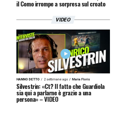
il Como irrompe a sorpresa sul croato
VIDEO
HANNO DETTO
2 settimane ago
Maria Floris
Silvestrin: «Ct? Il fatto che Guardiola
sia qui a parlarne è grazie a una
persona» – VIDEO