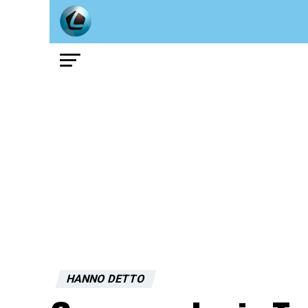
HANNO DETTO