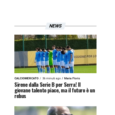
NEWS
CALCIOMERCATO
36 minuti ago
Maria Floris
Sirene dalla Serie B per Serra! Il
giovane talento piace, ma il futuro è un
rebus