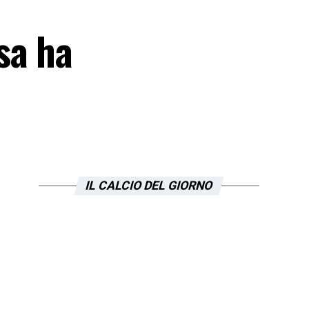
sa ha
IL CALCIO DEL GIORNO