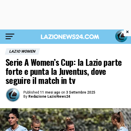
×
LAZIO WOMEN
Serie A Women’s Cup: la Lazio parte
forte e punta la Juventus, dove
seguire il match in tv
Published
11 mesi ago
on
3 Settembre 2025
By
Redazione LazioNews24