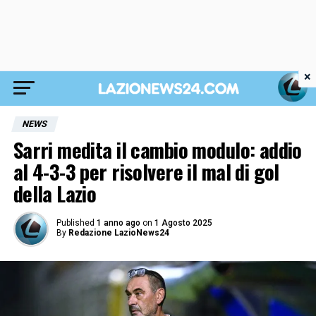
×
NEWS
Sarri medita il cambio modulo: addio
al 4-3-3 per risolvere il mal di gol
della Lazio
Published
1 anno ago
on
1 Agosto 2025
By
Redazione LazioNews24