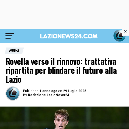
×
NEWS
Rovella verso il rinnovo: trattativa
ripartita per blindare il futuro alla
Lazio
Published
1 anno ago
on
29 Luglio 2025
By
Redazione LazioNews24